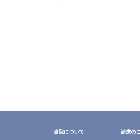
当院について
診療の