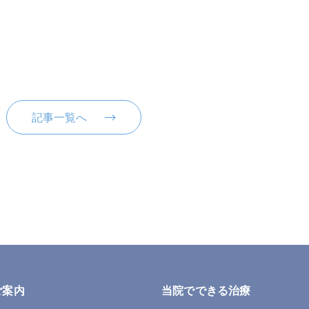
記事一覧へ
ご案内
当院でできる治療