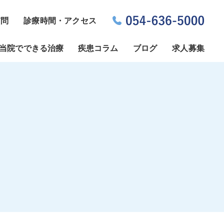
質問
診療時間・アクセス
当院でできる治療
疾患コラム
ブログ
求人募集