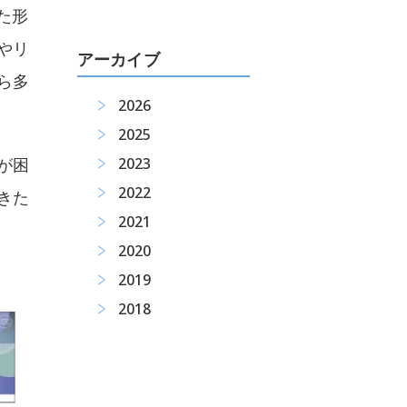
った形
やリ
アーカイブ
ら多
2026
2025
が困
2023
2022
きた
2021
2020
2019
2018