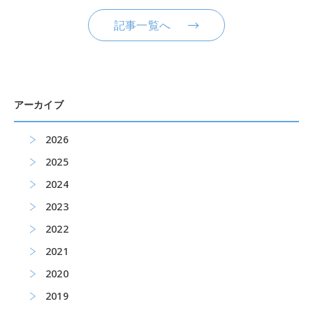
記事一覧へ
アーカイブ
2026
2025
2024
2023
2022
2021
2020
2019