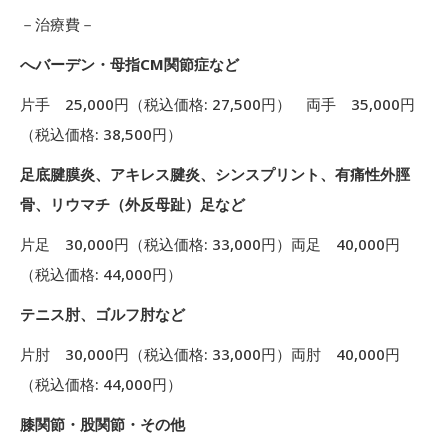
－治療費－
へバーデン・母指CM関節症など
片手 25,000円（税込価格: 27,500円） 両手 35,000円
（税込価格: 38,500円）
足底腱膜炎、アキレス腱炎、シンスプリント、有痛性外脛
骨、リウマチ（外反母趾）足など
片足 30,000円（税込価格: 33,000円）両足 40,000円
（税込価格: 44,000円）
テニス肘、ゴルフ肘など
片肘 30,000円（税込価格: 33,000円）両肘 40,000円
（税込価格: 44,000円）
膝関節・股関節・その他