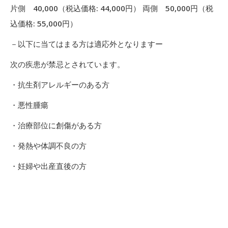
片側 40,000（税込価格: 44,000円） 両側 50,000円（税
込価格: 55,000円）
－以下に当てはまる方は適応外となりますー
次の疾患が禁忌とされています。
・抗生剤アレルギーのある方
・悪性腫瘍
・治療部位に創傷がある方
・発熱や体調不良の方
・妊婦や出産直後の方