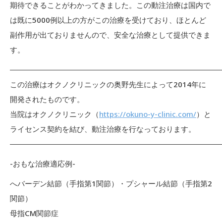
期待できることがわかってきました。この動注治療は国内で
は既に5000例以上の方がこの治療を受けており、ほとんど
副作用が出ておりませんので、安全な治療として提供できま
す。
――――――――――――――――――――――――――――
この治療はオクノクリニックの奥野先生によって2014年に
開発されたものです。
当院はオクノクリニック（
https://okuno-y-clinic.com/
）と
ライセンス契約を結び、動注治療を行なっております。
――――――――――――――――――――――――――――
-おもな治療適応例-
へバーデン結節（手指第1関節）・プシャール結節（手指第2
関節）
母指CM関節症