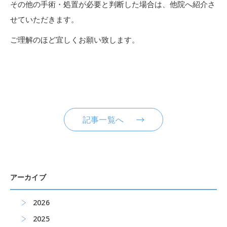
その他の手術・処置が必要と判断した場合は、他院へ紹介さ
せていただきます。
ご理解のほど宜しくお願い致します。
記事一覧へ
アーカイブ
2026
2025