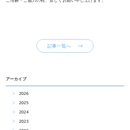
ご理解・ご協力の程、宜しくお願い申し上げます。
記事一覧へ
アーカイブ
2026
2025
2024
2023