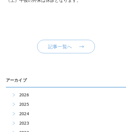
（土）午後の外来は休診
となります。
記事一覧へ
アーカイブ
2026
2025
2024
2023