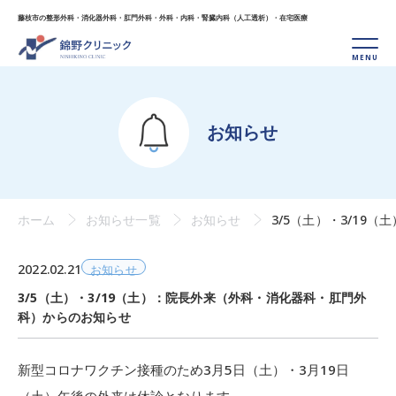
藤枝市の整形外科・消化器外科・肛門外科・外科・
内科・腎臓内科（人工透析）・在宅医療
お知らせ
ホーム
お知らせ一覧
お知らせ
3/5（土）・3/1
2022.02.21
お知らせ
3/5（土）・3/19（土）：院長外来（外科・消化器科・肛門外
科）からのお知らせ
新型コロナワクチン接種のため
3月5日（土）・3月19日