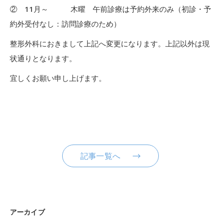
② 11月～ 木曜 午前診療は
予約外来のみ
（初診・予
約外受付なし
：訪問診療のため）
整形外科におきまして上記へ変更になります。上記以外は現
状通りとなります。
宜しくお願い申し上げます。
記事一覧へ
アーカイブ