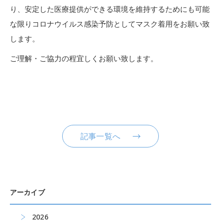
り、安定した医療提供ができる環境を維持するためにも可能
な限りコロナウイルス感染予防としてマスク着用をお願い致
します。
ご理解・ご協力の程宜しくお願い致します。
記事一覧へ
アーカイブ
2026