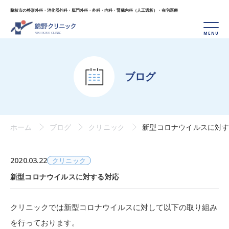
藤枝市の整形外科・消化器外科・肛門外科・外科・
内科・腎臓内科（人工透析）・在宅医療
ブログ
ホーム
ブログ
クリニック
新型コロナウイルスに対
2020.03.22
クリニック
新型コロナウイルスに対する対応
クリニックでは新型コロナウイルスに対して以下の取り組み
を行っております。