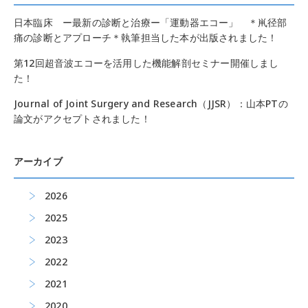
日本臨床 ー最新の診断と治療ー「運動器エコー」 ＊鼡径部
痛の診断とアプローチ＊執筆担当した本が出版されました！
第12回超音波エコーを活用した機能解剖セミナー開催しまし
た！
Journal of Joint Surgery and Research（JJSR）：山本PTの
論文がアクセプトされました！
アーカイブ
2026
2025
2023
2022
2021
2020