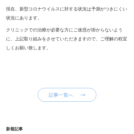
現在、新型コロナウイルスに対する状況は予測がつきにくい
状況にあります。
クリニックでの治療が必要な方にご迷惑が掛からないよう
に、上記取り組みをさせていただきますので、ご理解の程宜
しくお願い致します。
記事一覧へ
新着記事