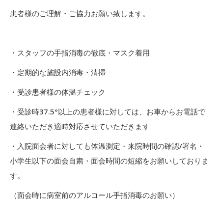
患者様のご理解・ご協力お願い致します。
・スタッフの手指消毒の徹底・マスク着用
・定期的な施設内消毒・清掃
・受診患者様の体温チェック
・受診時37.5°以上の患者様に対しては、お車からお電話で
連絡いただき適時対応させていただきます
・入院面会者に対しても体温測定・来院時間の確認/署名・
小学生以下の面会自粛・面会時間の短縮をお願いしておりま
す。
（面会時に病室前のアルコール手指消毒のお願い）