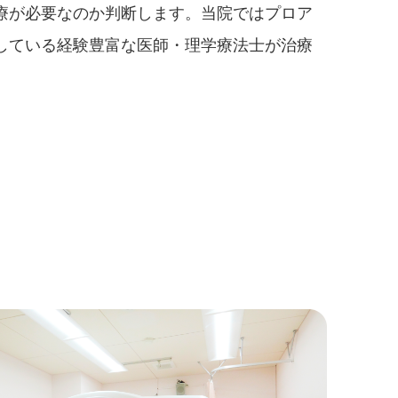
療が必要なのか判断します。当院ではプロア
している経験豊富な医師・理学療法士が治療