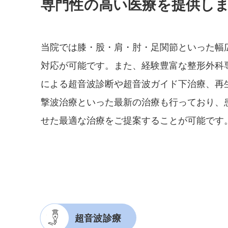
専門性の高い医療を提供し
当院では膝・股・肩・肘・足関節といった幅
対応が可能です。また、経験豊富な整形外科
による超音波診断や超音波ガイド下治療、再生
撃波治療といった最新の治療も行っており、
せた最適な治療をご提案することが可能です
超音波診療