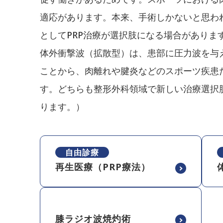
適応があります。本来、手術しかないと思わ
としてPRP治療が選択肢になる場合がありま
体外衝撃波（拡散型）は、患部に圧力波を与
ことから、肉離れや腱炎などのスポーツ疾患
す。どちらも整形外科領域で新しい治療選択
ります。）
自由診療
再生医療（PRP療法）
膝ラジオ波焼灼術