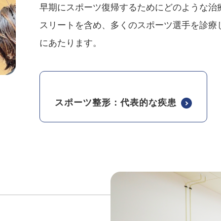
早期にスポーツ復帰するためにどのような治
スリートを含め、多くのスポーツ選手を診療
にあたります。
スポーツ整形：代表的な疾患