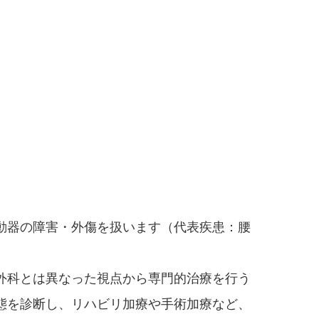
動器の障害・外傷を扱います（代表疾患：腰
外科とは異なった視点から専門的治療を行う
態を診断し、リハビリ加療や手術加療など、