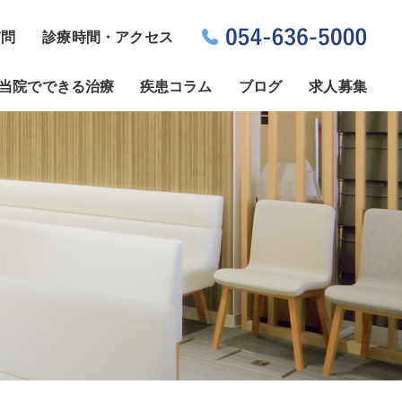
質問
診療時間・アクセス
当院でできる治療
疾患コラム
ブログ
求人募集