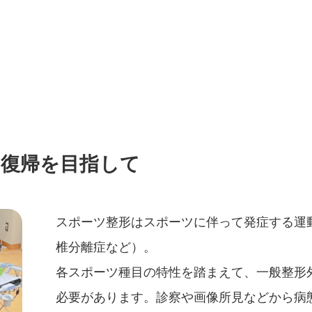
期復帰を目指して
スポーツ整形はスポーツに伴って発症する運
椎分離症など）。
各スポーツ種目の特性を踏まえて、一般整形
必要があります。診察や画像所見などから病