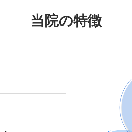
当院の特徴