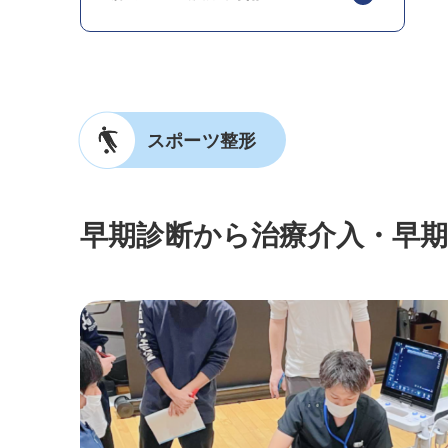
スポーツ整形
早期診断から治療介入・早