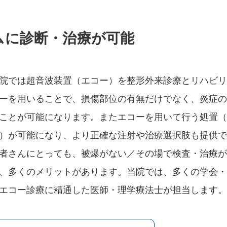
ムに診断・治療が可能
院では超音波装置（エコー）を整形外来診療とリハビ
ーを用いることで、損傷部位の有無だけでなく、炎症
ことが可能になります。またエコーを用いて行う処置
）が可能になり、より正確な注射や治療選択肢も提供
者さんにとっても、被爆がない／その場で検査・治療
、多くのメリットがあります。当院では、多くの学会
エコー診療に精通した医師・理学療法士が担当します。