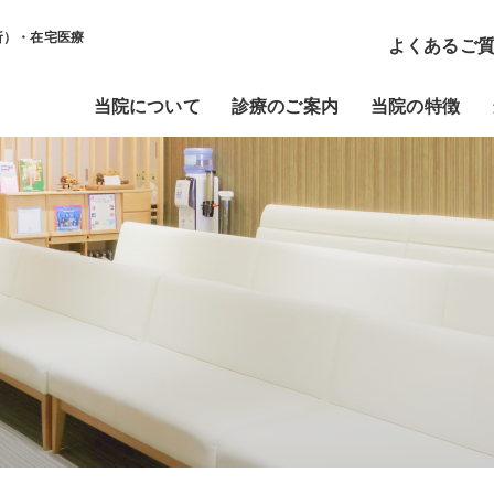
析）・在宅医療
よくあるご
当院について
診療のご案内
当院の特徴