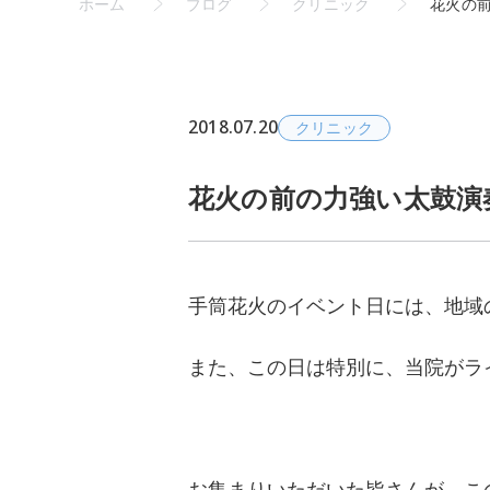
ホーム
ブログ
クリニック
花火の
2018.07.20
クリニック
花火の前の力強い太鼓演
手筒花火のイベント日には、地域
また、この日は特別に、当院がラ
お集まりいただいた皆さんが、こ