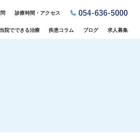
質問
診療時間・アクセス
当院でできる治療
疾患コラム
ブログ
求人募集