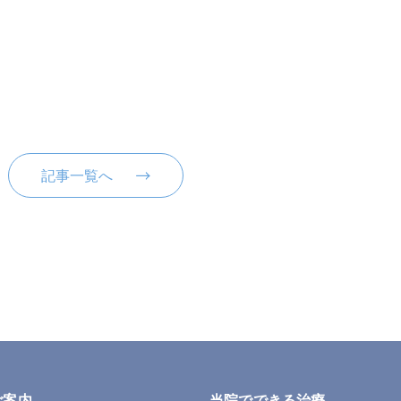
記事一覧へ
ご案内
当院でできる治療