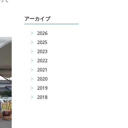
アーカイブ
2026
2025
2023
2022
2021
2020
2019
2018