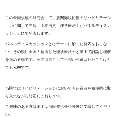
この全国規模の研究会にて、股関節鏡術後のリハビリテーシ
ョンに関して当院 山本浩貴 理学療法士がパネルディスカ
ッションにて発表します。
パネルディスカッションとはテーマに沿った発表をおこな
い、その後に全国の精通した理学療法士と壇上で討論し理解
を深める場です。その演者として当院から選ばれたことはと
ても光栄です。
当院ではリハビリテーションにおいても超音波を積極的に取
り入れながら対応しております。
ご興味のある方はまずは当院整形外科外来に受診してくださ
い。