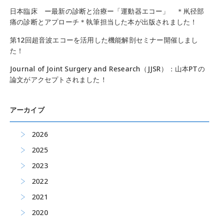
日本臨床 ー最新の診断と治療ー「運動器エコー」 ＊鼡径部
痛の診断とアプローチ＊執筆担当した本が出版されました！
第12回超音波エコーを活用した機能解剖セミナー開催しまし
た！
Journal of Joint Surgery and Research（JJSR）：山本PTの
論文がアクセプトされました！
アーカイブ
2026
2025
2023
2022
2021
2020