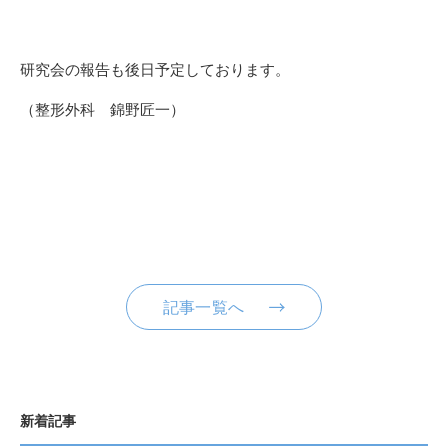
研究会の報告も後日予定しております。
（整形外科 錦野匠一）
記事一覧へ
新着記事