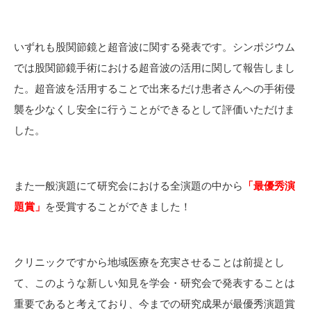
いずれも股関節鏡と超音波に関する発表です。シンポジウム
では股関節鏡手術における超音波の活用に関して報告しまし
た。超音波を活用することで出来るだけ患者さんへの手術侵
襲を少なくし安全に行うことができるとして評価いただけま
した。
また一般演題にて研究会における全演題の中から
「最優秀演
題賞」
を受賞することができました！
クリニックですから地域医療を充実させることは前提とし
て、このような新しい知見を学会・研究会で発表することは
重要であると考えており、今までの研究成果が最優秀演題賞