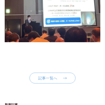
記事一覧へ
新着記事