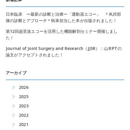
日本臨床 ー最新の診断と治療ー「運動器エコー」 ＊鼡径部
痛の診断とアプローチ＊執筆担当した本が出版されました！
第12回超音波エコーを活用した機能解剖セミナー開催しまし
た！
Journal of Joint Surgery and Research（JJSR）：山本PTの
論文がアクセプトされました！
アーカイブ
2026
2025
2023
2022
2021