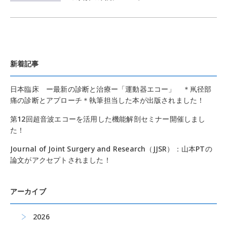
新着記事
日本臨床 ー最新の診断と治療ー「運動器エコー」 ＊鼡径部
痛の診断とアプローチ＊執筆担当した本が出版されました！
第12回超音波エコーを活用した機能解剖セミナー開催しまし
た！
Journal of Joint Surgery and Research（JJSR）：山本PTの
論文がアクセプトされました！
アーカイブ
2026