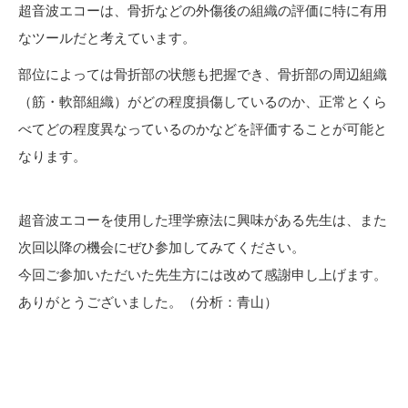
超音波エコーは、骨折などの外傷後の組織の評価に特に有用
なツールだと考えています。
部位によっては骨折部の状態も把握でき、骨折部の周辺組織
（筋・軟部組織）がどの程度損傷しているのか、正常とくら
べてどの程度異なっているのかなどを評価することが可能と
なります。
超音波エコーを使用した理学療法に興味がある先生は、また
次回以降の機会にぜひ参加してみてください。
今回ご参加いただいた先生方には改めて感謝申し上げます。
ありがとうございました。（分析：青山）