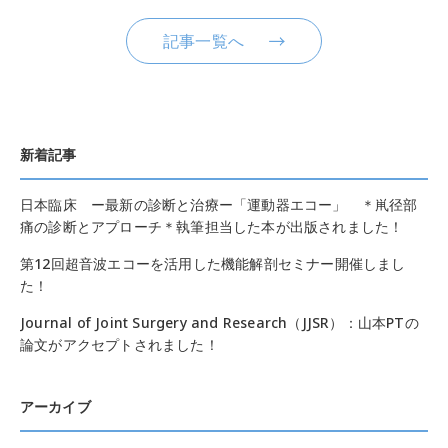
記事一覧へ
新着記事
日本臨床 ー最新の診断と治療ー「運動器エコー」 ＊鼡径部
痛の診断とアプローチ＊執筆担当した本が出版されました！
第12回超音波エコーを活用した機能解剖セミナー開催しまし
た！
Journal of Joint Surgery and Research（JJSR）：山本PTの
論文がアクセプトされました！
アーカイブ